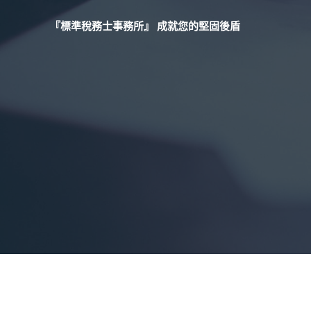
『標準稅務士事務所』 成就您的堅固後盾