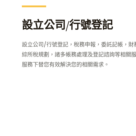
設立公司/行號登記
設立公司/行號登記，稅務申報，委託記帳，財
綜所稅規劃，諸多帳務處理及登記諮詢等相關
服務下替您有效解決您的相關需求。