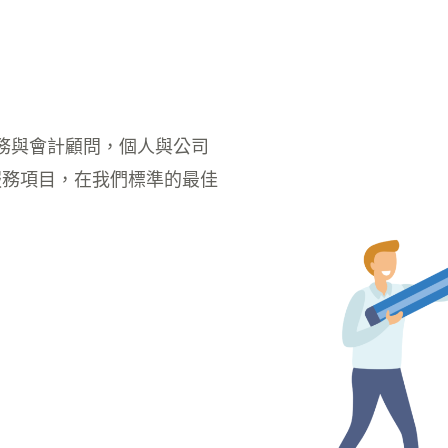
務與會計顧問，個人與公司
服務項目，在我們標準的最佳