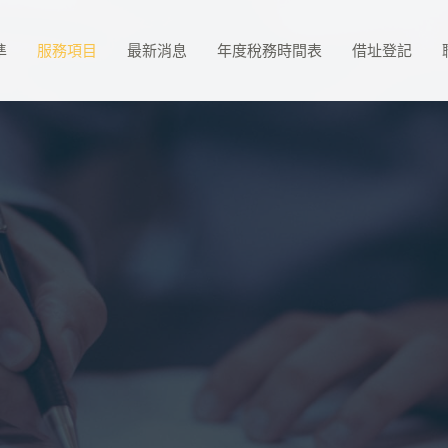
準
服務項目
最新消息
年度稅務時間表
借址登記